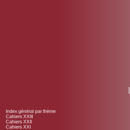
Index général par thème
Cahiers XXIII
Cahiers XXII
Cahiers XXI