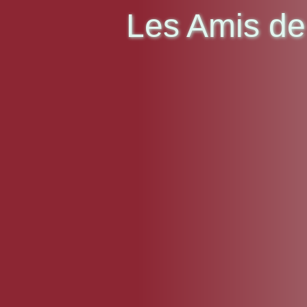
Les Amis de