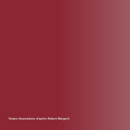
Toutes illustrations d'après Robert Margerit