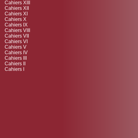
Cahiers XIII
Cahiers XII
Cahiers XI
Cahiers X
Cahiers IX
Cahiers VIII
Cahiers VII
Cahiers VI
Cahiers V
Cahiers IV
Cahiers III
Cahiers II
Cahiers I